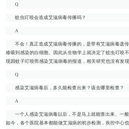
Q
蚊虫叮咬会造成艾滋病毒传播吗？
A
不会！真正造成艾滋病毒传播的，是带有艾滋病毒遗传
难吸到感染的白细胞。因此从生物学上就决定了蚊虫叮咬
现因蚊子叮咬而感染艾滋病毒的报道，相关研究也没有发
Q
感染艾滋病毒后，多久能检查出来？该去哪里检查？
A
一个人感染艾滋病毒以后，不是马上就能查出来。一般
如今，各个医院基本都能做艾滋病的初步检测，疾控中心