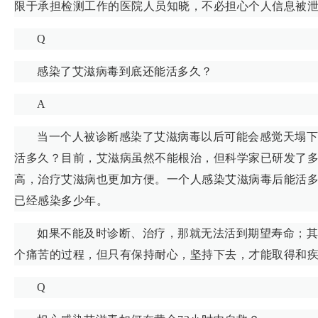
限于承担检测工作的医院人员知晓，不必担心个人信息被
Q
感染了艾滋病毒到底还能活多久？
A
当一个人被诊断感染了艾滋病毒以后可能会感觉天塌下
活多久？目前，艾滋病虽然不能根治，但科学家已研发了
高，治疗艾滋病也更加方便。一个人感染艾滋病毒后能活
已经感染多少年。
如果不能及时诊断、治疗，那就无法活到期望寿命；其
个痛苦的过程，但只有保持耐心，坚持下去，才能取得和
Q