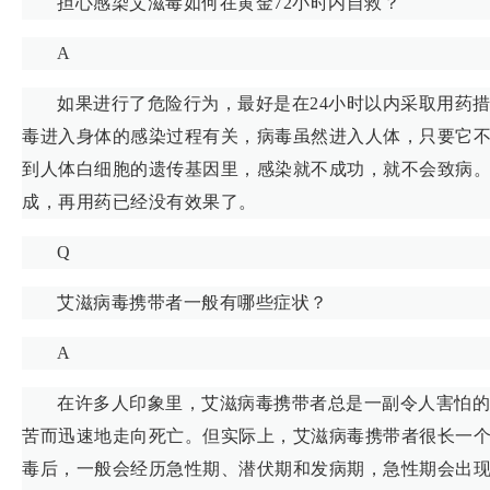
担心感染艾滋毒如何在黄金72小时内自救？
A
如果进行了危险行为，最好是在24小时以内采取用药
毒进入身体的感染过程有关，病毒虽然进入人体，只要它
到人体白细胞的遗传基因里，感染就不成功，就不会致病。
成，再用药已经没有效果了。
Q
艾滋病毒携带者一般有哪些症状？
A
在许多人印象里，艾滋病毒携带者总是一副令人害怕的
苦而迅速地走向死亡。但实际上，艾滋病毒携带者很长一
毒后，一般会经历急性期、潜伏期和发病期，急性期会出