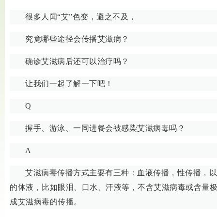
很多人闻“艾”色变，避之不及，
究竟哪些途径会传播艾滋病？
确诊艾滋病后还可以治疗吗？
让我们一起了解一下吧！
Q
握手、游泳、一同进餐会被感染艾滋病毒吗？
A
艾滋病毒传播方式主要有三种：血液传播，性传播，以
的体液，比如眼泪、口水、汗液等，不含艾滋病毒或含量
成艾滋病毒的传播。