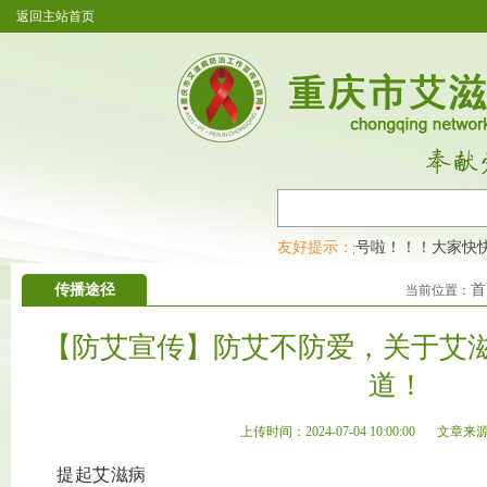
返回主站首页
重庆市艾滋病防治工作宣传教育网开通公众号啦！！！大家快快
友好提示：
传播途径
首
当前位置：
【防艾宣传】防艾不防爱，关于艾
道！
上传时间：2024-07-04 10:00:00
文章来
提起艾滋病