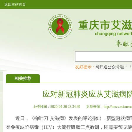
返回主站首页
重庆市艾滋病防治工作宣传教育网开通公众号啦！！
友好提示：
相关推荐
应对新冠肺炎应从艾滋病
上传时间：2020-04-30 23:34:49
文章来源：http://news.sciencenet
近日，《柳叶刀-艾滋病》发表的评论指出，新型冠状病毒肺
类免疫缺陷病毒（HIV）大流行吸取三点教训，即需要预见