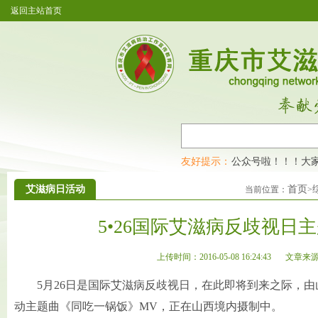
返回主站首页
重庆市艾滋病防治工作宣传教育网开通公众号啦！！！大家
友好提示：
艾滋病日活动
首页
当前位置：
>
5•26国际艾滋病反歧视日
上传时间：2016-05-08 16:24:43
文章来
5月26日是国际艾滋病反歧视日，在此即将到来之际，
动主题曲《同吃一锅饭》MV，正在山西境内摄制中。