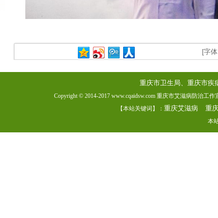
[字
重庆市卫生局、重庆市疾
Copyright © 2014-2017 www.cqaidsw.com 重庆市艾滋病防
重庆艾滋病
重
【本站关键词】：
本