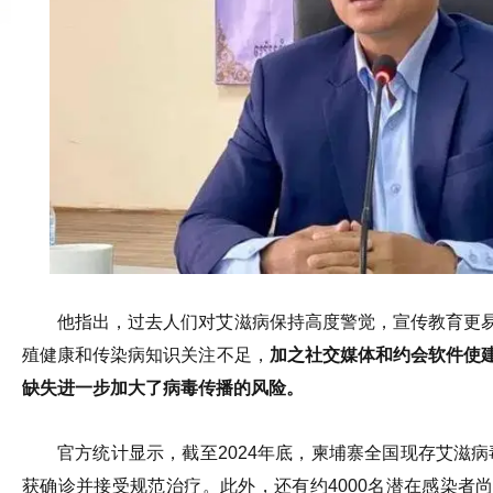
他指出，过去人们对艾滋病保持高度警觉，宣传教育更
殖健康和传染病知识关注不足，
加之社交媒体和约会软件使
缺失进一步加大了病毒传播的风险。
官方统计显示，截至2024年底，柬埔寨全国现存艾滋病毒感
获确诊并接受规范治疗。此外，还有约4000名潜在感染者