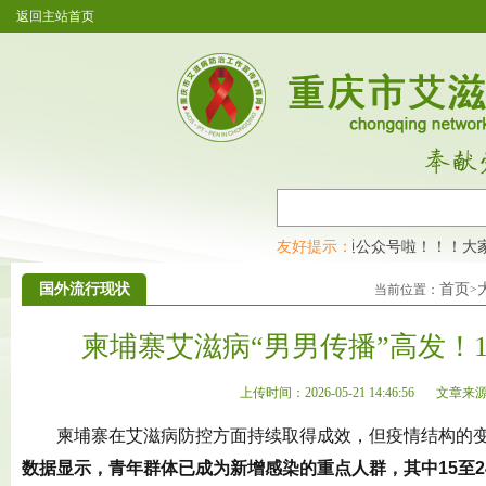
返回主站首页
重庆市艾滋病防治工作宣传教育网开通公众号啦！！！大家
友好提示：
国外流行现状
首页
当前位置：
>
柬埔寨艾滋病“男男传播”高发！15
上传时间：2026-05-21 14:46:56
文章来
柬埔寨在艾滋病防控方面持续取得成效，但疫情结构的
数据显示，青年群体已成为新增感染的重点人群，其中15至2