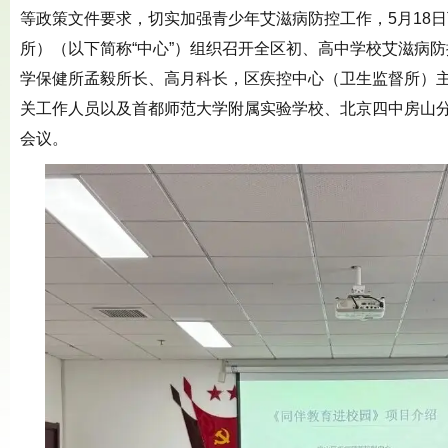
等政策文件要求，切实加强青少年艾滋病防控工作，5月18
所）
（以下简称“中心”）
组织召开全区初
、
高中学校艾滋病防
学保健所孟毅所长、高月科长
，
区疾控中心（卫生监督所）
关工作人员
以及首都师范大学附属实验学校、北京四中房山
会议。