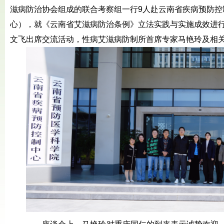
滋病防治协会组成的联合考察组一行9人赴云南省疾病预防控
心），就《云南省艾滋病防治条例》立法实践与实施成效进
文飞出席交流活动，性病艾滋病防制所首席专家马艳玲及相