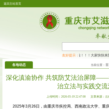
返回主站首页
重庆市艾滋病防治工作宣传教育网开通公众号啦！！！大家快快来围
友好提示：
各地动态
首
当前位置：
深化滇渝协作 共筑防艾法治屏障—
治立法与实践交流
上传时间：2026-05-19 22:47:00
文章来源：云
2025年3月26日，由重庆市疾控局、西南政法大学、