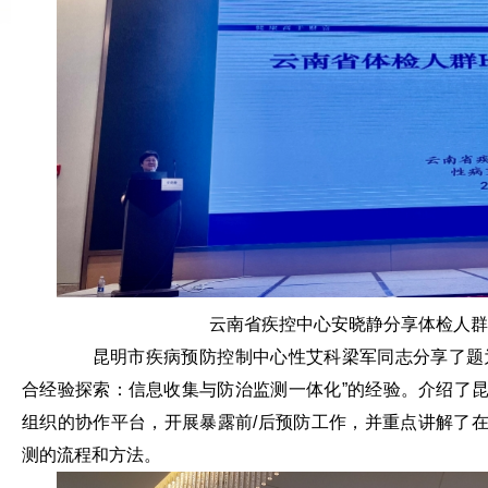
云南省疾控中心安晓静分享体检人群
昆明市疾病预防控制中心性艾科梁军同志分享了题为“云
合经验探索：信息收集与防治监测一体化”的经验。介绍了
组织的协作平台，开展暴露前/后预防工作，并重点讲解了
测的流程和方法。