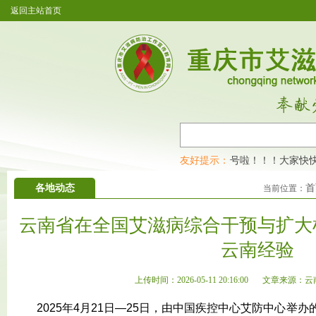
返回主站首页
重庆市艾滋病防治工作宣传教育网开通公众号啦！！！大家快快来
友好提示：
各地动态
首
当前位置：
云南省在全国艾滋病综合干预与扩大
云南经验
上传时间：2026-05-11 20:16:00
文章来源：云
2025年4月21日—25日，由中国疾控中心艾防中心举