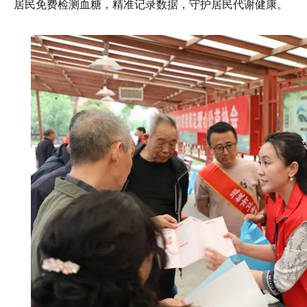
居民免费检测血糖，精准记录数据，守护居民代谢健康。