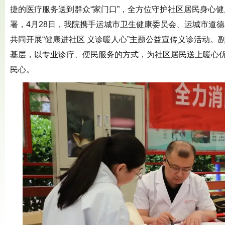
捷的医疗服务送到群众“家门口”，全方位守护社区居民身心健康
署，4月28日，我院携手运城市卫生健康委员会、运城市道
共同开展“健康进社区 义诊暖人心”主题公益宣传义诊活动。
基层，以专业诊疗、便民服务的方式，为社区居民送上暖心
民心。