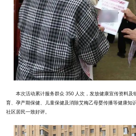
本次活动累计服务群众 350 人次，发放健康宣传资料及物
育、孕产期保健、儿童保健及消除艾梅乙母婴传播等健康知
社区居民一致好评。