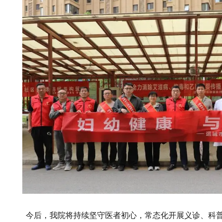
今后，我院将持续坚守医者初心，常态化开展义诊、科