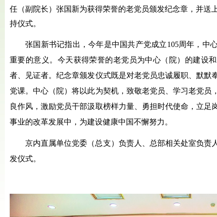
任（副院长）张国新为获得荣誉的老党员颁发纪念章，并送
持仪式。
张国新书记指出，今年是中国共产党成立105周年，中
重要的意义。今天获得荣誉的老党员为中心（院）的建设和
者、见证者。纪念章颁发仪式既是对老党员忠诚履职、默默
党课。中心（院）将以此为契机，致敬老党员、学习老党员
良作风，激励党员干部汲取榜样力量、勇担时代使命，立足
事业的改革发展中，为建设健康中国不懈努力。
京内直属单位党委（总支）负责人、总部相关处室负责
发仪式。