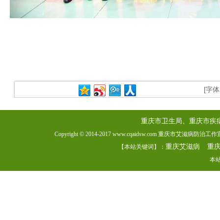
[字
重庆市卫生局、重庆市疾
Copyright © 2014-2017 www.cqaidsw.com 重庆市艾滋病防
重庆艾滋病
重
【本站关键词】：
本