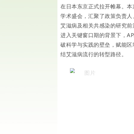
在日本东京正式拉开帷幕。本
学术盛会，汇聚了政策负责人
艾滋病及相关共感染的研究前
进入关键窗口期的背景下，AP
破科学与实践的壁垒，赋能区
结艾滋病流行的转型路径。