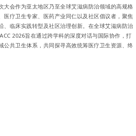
次大会作为亚太地区乃至全球艾滋病防治领域的高规格
、医疗卫生专家、医药产业同仁以及社区倡议者，聚焦
沿、临床实践转型及社区治理创新。在全球艾滋病防治
ACC 2026旨在通过跨学科的深度对话与国际协作，打
域公共卫生体系，共同探寻高效统筹医疗卫生资源、终