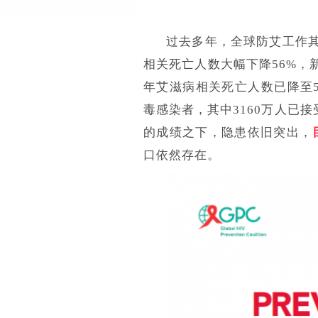
过去多年，全球防艾工作其
相关死亡人数大幅下降56%，
年艾滋病相关死亡人数已降至5
毒感染者，其中3160万人已
的成绩之下，隐患依旧突出，
口依然存在。