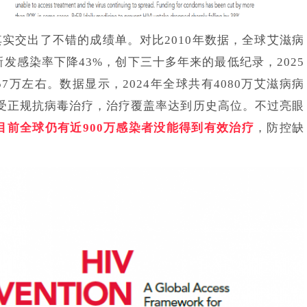
实交出了不错的成绩单。对比2010年数据，全球艾滋病
新发感染率下降43%，创下三十多年来的最低纪录，2025
7万左右。数据显示，2024年全球共有4080万艾滋病病
接受正规抗病毒治疗，治疗覆盖率达到历史高位。不过亮眼
目前全球仍有近900万感染者没能得到有效治疗
，防控缺