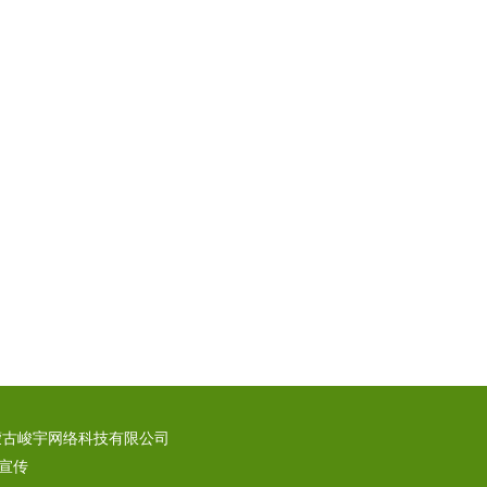
蒙古峻宇网络科技有限公司
宣传