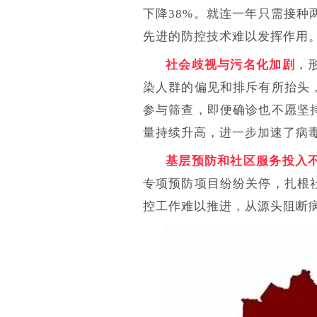
下降38%。就连一年只需接
先进的防控技术难以发挥作用
社会歧视与污名化加剧
，
染人群的偏见和排斥有所抬头
参与筛查，即便确诊也不愿坚
量持续升高，进一步加速了病
基层预防和社区服务投入
专项预防项目纷纷关停，扎根
控工作难以推进，从源头阻断