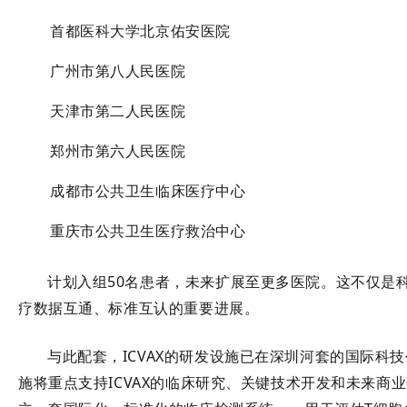
首都医科大学北京佑安医院
广州市第八人民医院
天津市第二人民医院
郑州市第六人民医院
成都市公共卫生临床医疗中心
重庆市公共卫生医疗救治中心
计划入组50名患者，未来扩展至更多医院。这不仅是
疗数据互通、标准互认的重要进展。
与此配套，ICVAX的研发设施已在
深圳河套的国际科技创
施将重点支持ICVAX的临床研究、关键技术开发和未来商