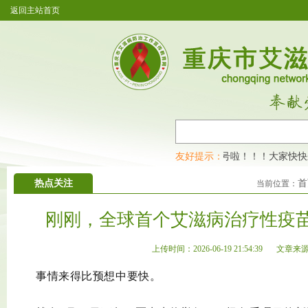
返回主站首页
重庆市艾滋病防治工作宣传教育网开通公众号啦！！！大家快快来围
友好提示：
热点关注
首
当前位置：
刚刚，全球首个艾滋病治疗性疫
上传时间：2026-06-19 21:54:39
文章来
事情来得比预想中要快。