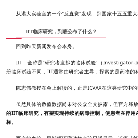
从港大实验室的一个“反直觉”发现，到国家十五五重
IIT
临床研究，到底公布了什么？
回到昨天新闻发布会本身。
IIT，全称是“研究者发起的临床试验”（Investigator-In
册临床试验不同，IIT通常由研究者主导，探索的是药物的
陈志伟教授在会上解读的，正是ICVAX在这类研究中
虽然具体的数值数据尚未对公众全文披露，但官方释
的IIT临床研究，有望实现持续的病毒控制，使患者在停用
标
。