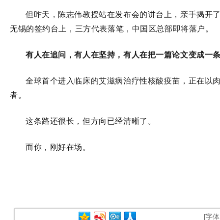
但昨天，陈志伟教授站在发布会的讲台上，亲手揭开了I
无锡的签约台上，三方代表落笔，中国区总部即将落户
。
有人在追问，有人在坚持，有人在把一篇论文变成一
全球首个进入临床的艾滋病治疗性核酸疫苗
，正在以
者。
这条路还很长，但方向已经清晰了。
而你，刚好在场。
[字