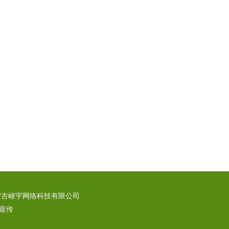
蒙古峻宇网络科技有限公司
宣传