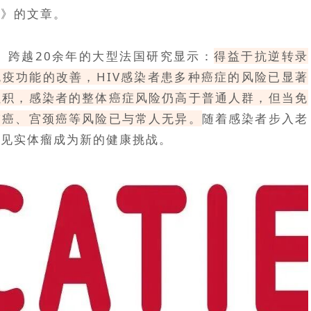
化》的文章。
、跨越20余年的大型法国研究显示：
得益于抗逆转录
免疫功能的改善，HIV感染者患多种癌症的风险已显著
累积，感染者的整体癌症风险仍高于普通人群，但当免
肺癌、宫颈癌等风险已与常人无异。
随着感染者步入老
常见实体瘤成为新的健康挑战。