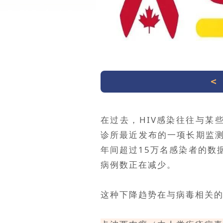
在过去，HIV感染往往与某
诊所最近发布的一项长期监测
年间超过15万名感染者的数
病例数正在减少。
这种下降趋势在与病毒相关