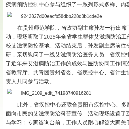
疾病预防控制中心参与组织了一系列形式多样、内
在贵州师范学院，省政协副主席孙发一行出席了
动，现场听取了2025年全省学生群体艾滋病防治
校艾滋病防控基地。活动结束后，孙发副主席前往
研，亲切慰问了一线艾滋病防治医务人员。省疾控
了近年来艾滋病防治工作的成效与医防协同工作情
省教育厅、共青团贵州省委、省疾控中心、省计生
责人共同参与活动。
此外，省疾控中心还联合贵阳市疾控中心、多家
面向市民的艾滋病防治科普宣传。活动现场设置了
与学习；专家咨询台前，工作人员耐心解答大家关