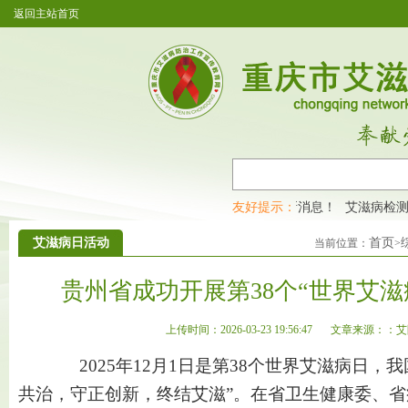
返回主站首页
众号啦！！！大家快快来围观，及时了解艾滋病最新消息！
友好提示：
艾滋病检测
艾滋病日活动
首页
当前位置：
>
贵州省成功开展第38个“世界艾
上传时间：2026-03-23 19:56:47
文章来源：：艾
2025年12月1日是第38个世界艾滋病日，
共治，守正创新，终结艾滋”。在省卫生健康委、