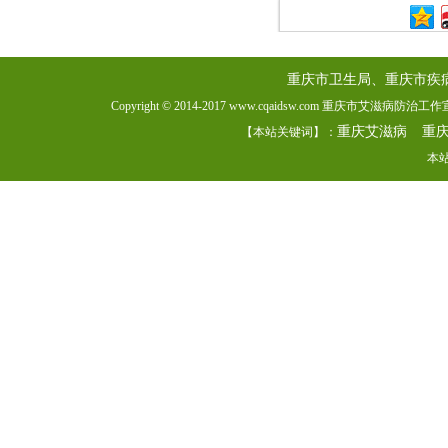
重庆市卫生局、重庆市疾
Copyright © 2014-2017 www.cqaidsw.com 重庆市艾滋病防
重庆艾滋病
重
【本站关键词】：
本