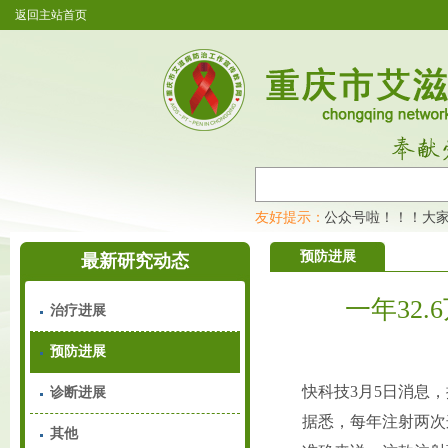
返回主站首页
重庆市艾滋病防治工作宣传教育网开通公众号啦！！！大家
友好提示：
预防进展
最新研究动态
一年32
治疗进展
预防进展
快科技3月5日消息
诊断进展
据悉，每年注射两次
其他