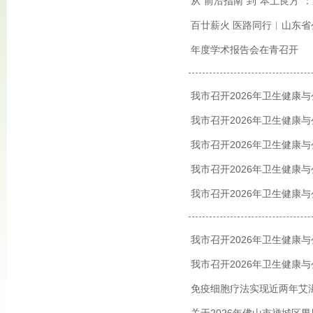
从“前沿指南”到“本土良方
百廿薪火 医路同行︱山东省
年度学术报告会在青召开
我市召开2026年卫生健康
我市召开2026年卫生健康
我市召开2026年卫生健康
我市召开2026年卫生健康
我市召开2026年卫生健康
我市召开2026年卫生健康
我市召开2026年卫生健康
免疫细胞疗法实现近两年艾