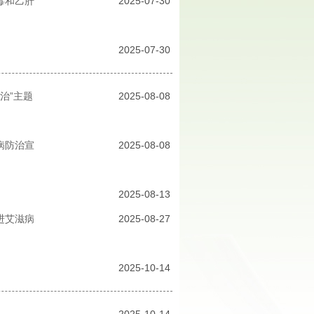
毒和乙肝
2025-07-30
2025-07-30
治”主题
2025-08-08
病防治宣
2025-08-08
2025-08-13
进艾滋病
2025-08-27
2025-10-14