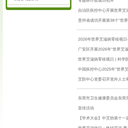
专题研讨会成功召开
自治区疾控中心开展世界艾
贵州省成功开展第38个“世
2026年世界艾滋病零歧视
广安区开展2026年“世界艾
世界艾滋病零歧视日 | 科学防
中国疾控中心2025年“世
艾防中心党委召开党外人士
东营市卫生健康委员会东营
宣传活动
【学术大会】中艾协第十一